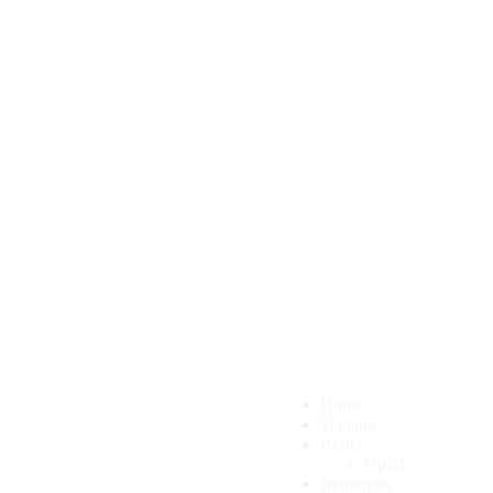
Home
Tentang
Berita
Opini
Renungan