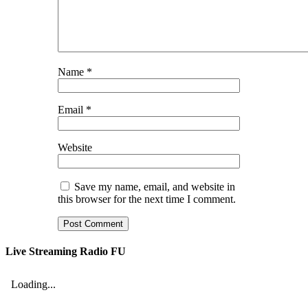
Name
*
Email
*
Website
Save my name, email, and website in
this browser for the next time I comment.
Live Streaming Radio FU