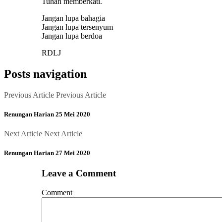
Tuhan memberkati.
Jangan lupa bahagia
Jangan lupa tersenyum
Jangan lupa berdoa
RDLJ
Posts navigation
Previous Article
Previous Article
Renungan Harian 25 Mei 2020
Next Article
Next Article
Renungan Harian 27 Mei 2020
Leave a Comment
Comment