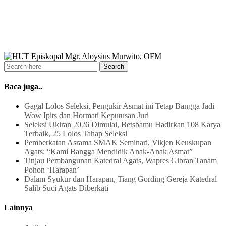
Baca juga..
Gagal Lolos Seleksi, Pengukir Asmat ini Tetap Bangga Jadi
Wow Ipits dan Hormati Keputusan Juri
Seleksi Ukiran 2026 Dimulai, Betsbamu Hadirkan 108 Karya
Terbaik, 25 Lolos Tahap Seleksi
Pemberkatan Asrama SMAK Seminari, Vikjen Keuskupan
Agats: “Kami Bangga Mendidik Anak-Anak Asmat”
Tinjau Pembangunan Katedral Agats, Wapres Gibran Tanam
Pohon ‘Harapan’
Dalam Syukur dan Harapan, Tiang Gording Gereja Katedral
Salib Suci Agats Diberkati
Lainnya