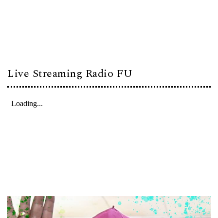
Live Streaming Radio FU