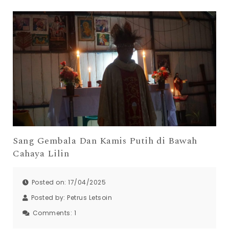
Sang Gembala Dan Kamis Putih di Bawah
Cahaya Lilin
Posted on: 17/04/2025
Posted by:
Petrus Letsoin
Comments:
1