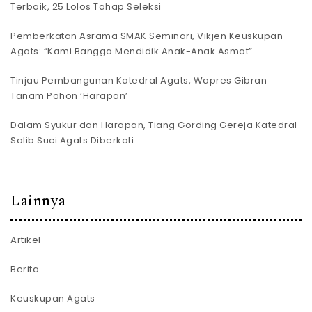
Terbaik, 25 Lolos Tahap Seleksi
Pemberkatan Asrama SMAK Seminari, Vikjen Keuskupan
Agats: “Kami Bangga Mendidik Anak-Anak Asmat”
Tinjau Pembangunan Katedral Agats, Wapres Gibran
Tanam Pohon ‘Harapan’
Dalam Syukur dan Harapan, Tiang Gording Gereja Katedral
Salib Suci Agats Diberkati
Lainnya
Artikel
Berita
Keuskupan Agats