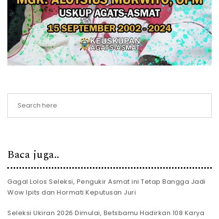
Baca juga..
Gagal Lolos Seleksi, Pengukir Asmat ini Tetap Bangga Jadi
Wow Ipits dan Hormati Keputusan Juri
Seleksi Ukiran 2026 Dimulai, Betsbamu Hadirkan 108 Karya