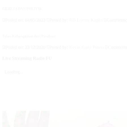
GEREJA DAN POLITIK
Posted on: 04/05/2023
Posted by:
RD Lorenz Kupea
Comments
Jalan Kebangkitan dari Pandemi
Posted on: 23/12/2020
Posted by:
Kevin Sanly Putera
Comment
Live Streaming Radio FU