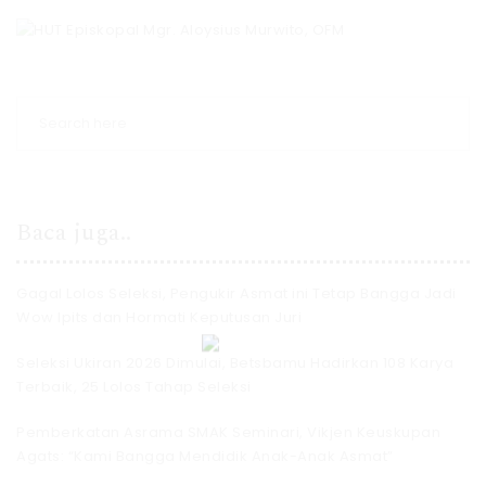
Baca juga..
Gagal Lolos Seleksi, Pengukir Asmat ini Tetap Bangga Jadi
Wow Ipits dan Hormati Keputusan Juri
Seleksi Ukiran 2026 Dimulai, Betsbamu Hadirkan 108 Karya
Terbaik, 25 Lolos Tahap Seleksi
Pemberkatan Asrama SMAK Seminari, Vikjen Keuskupan
Agats: “Kami Bangga Mendidik Anak-Anak Asmat”