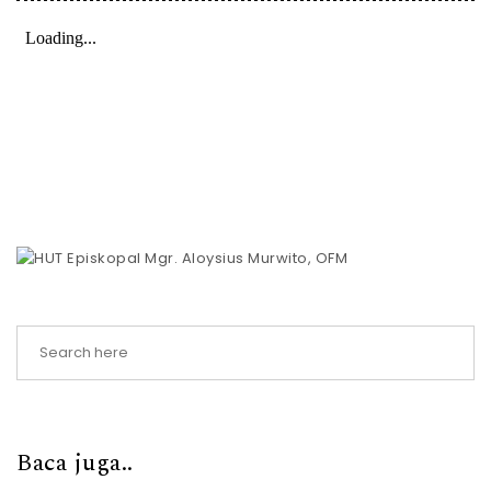
Baca juga..