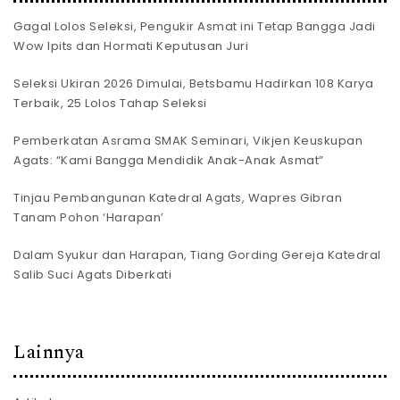
Gagal Lolos Seleksi, Pengukir Asmat ini Tetap Bangga Jadi
Wow Ipits dan Hormati Keputusan Juri
Seleksi Ukiran 2026 Dimulai, Betsbamu Hadirkan 108 Karya
Terbaik, 25 Lolos Tahap Seleksi
Pemberkatan Asrama SMAK Seminari, Vikjen Keuskupan
Agats: “Kami Bangga Mendidik Anak-Anak Asmat”
Tinjau Pembangunan Katedral Agats, Wapres Gibran
Tanam Pohon ‘Harapan’
Dalam Syukur dan Harapan, Tiang Gording Gereja Katedral
Salib Suci Agats Diberkati
Lainnya