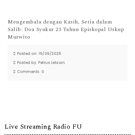
Mengembala dengan Kasih, Setia dalam
Salib: Doa Syukur 23 Tahun Episkopal Uskup
Murwito
Posted on: 15/09/2025
Posted by:
Petrus Letsoin
Comments:
0
Live Streaming Radio FU