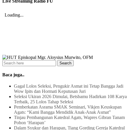
Live Streaming Radio FU
Baca juga..
Gagal Lolos Seleksi, Pengukir Asmat ini Tetap Bangga Jadi
Wow Ipits dan Hormati Keputusan Juri
Seleksi Ukiran 2026 Dimulai, Betsbamu Hadirkan 108 Karya
Terbaik, 25 Lolos Tahap Seleksi
Pemberkatan Asrama SMAK Seminari, Vikjen Keuskupan
Agats: “Kami Bangga Mendidik Anak-Anak Asmat”
Tinjau Pembangunan Katedral Agats, Wapres Gibran Tanam
Pohon ‘Harapan’
Dalam Syukur dan Harapan, Tiang Gording Gereja Katedral