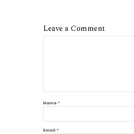
Leave a Comment
Name
*
Email
*