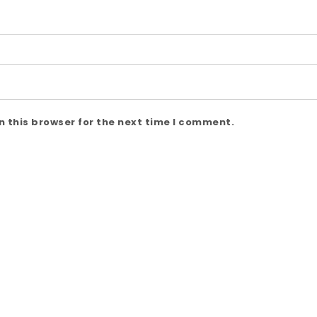
 this browser for the next time I comment.