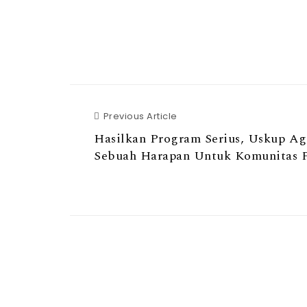
Previous Article
Hasilkan Program Serius, Uskup Ag
Sebuah Harapan Untuk Komunitas P