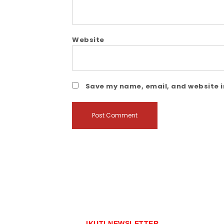
Website
Save my name, email, and website in
IKUTI NEWSLETTER