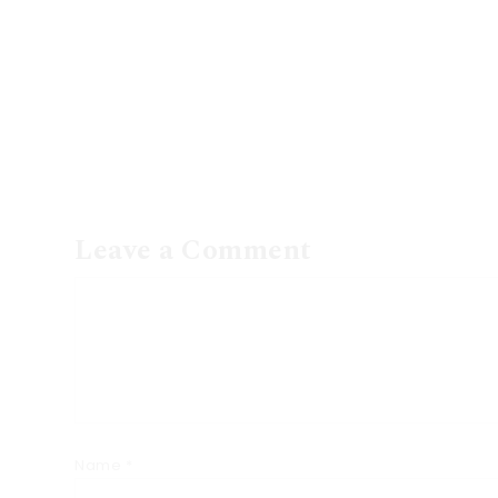
Leave a Comment
Name
*