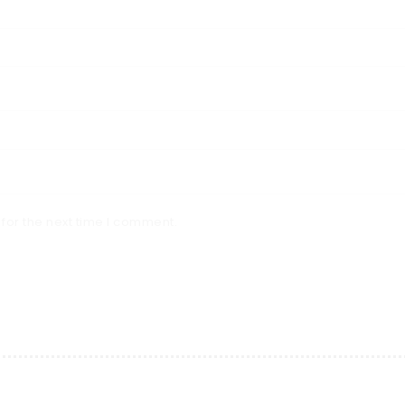
for the next time I comment.