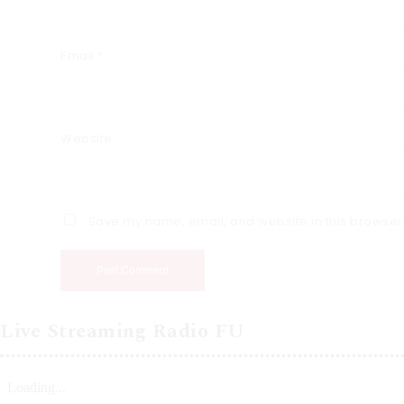
Email
*
Website
Save my name, email, and website in this browser 
Live Streaming Radio FU