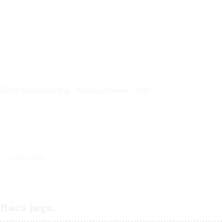
Baca juga..