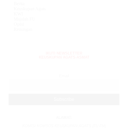
Berita
Keuskupan Agats
KWI
Majalah FU
Opini
Renungan
IKUTI NEWSLETTER
KEUSKUPAN AGATS-ASMAT
Email
ALAMAT:
KOMISI KOMSOS KEUSKUPAN AGATS (FU FM)