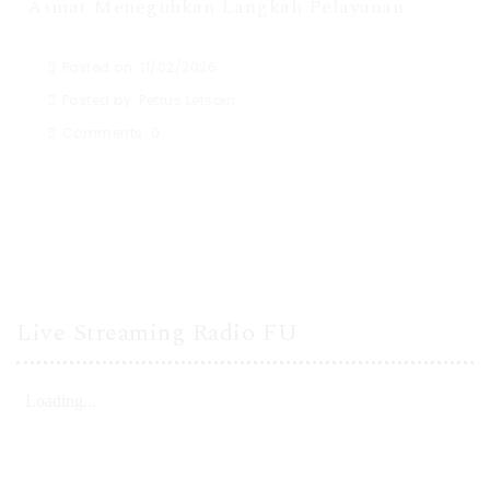
Asmat Meneguhkan Langkah Pelayanan
Posted on: 11/02/2026
Posted by:
Petrus Letsoin
Comments:
0
Live Streaming Radio FU