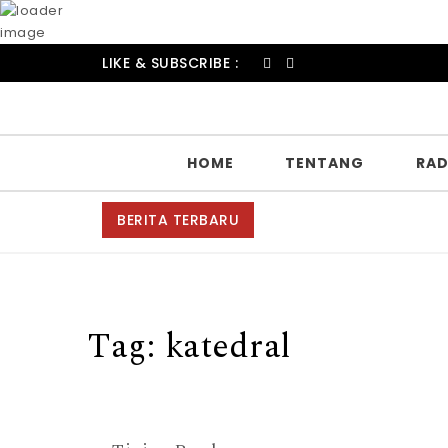
LIKE & SUBSCRIBE :
HOME
TENTANG
RAD
BERITA TERBARU
Tag:
katedral