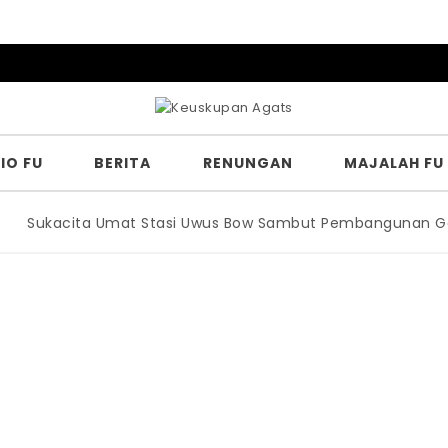
IO FU
BERITA
RENUNGAN
MAJALAH FU
Sukacita Umat Stasi Uwus Bow Sambut Pembangunan Gerej