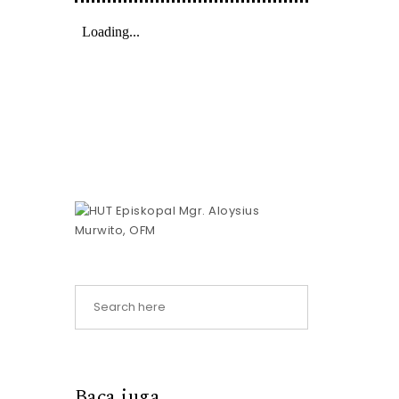
Baca juga..