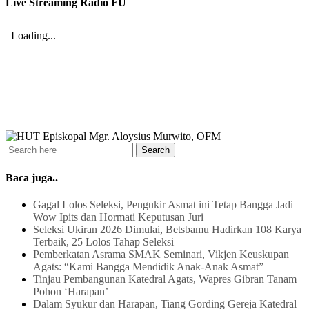
Live Streaming Radio FU
Baca juga..
Gagal Lolos Seleksi, Pengukir Asmat ini Tetap Bangga Jadi
Wow Ipits dan Hormati Keputusan Juri
Seleksi Ukiran 2026 Dimulai, Betsbamu Hadirkan 108 Karya
Terbaik, 25 Lolos Tahap Seleksi
Pemberkatan Asrama SMAK Seminari, Vikjen Keuskupan
Agats: “Kami Bangga Mendidik Anak-Anak Asmat”
Tinjau Pembangunan Katedral Agats, Wapres Gibran Tanam
Pohon ‘Harapan’
Dalam Syukur dan Harapan, Tiang Gording Gereja Katedral