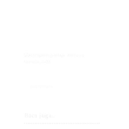
Baca juga..