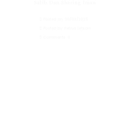
Salib Dan Sharing Iman
Posted on: 30/03/2025
Posted by:
Petrus Letsoin
Comments:
0