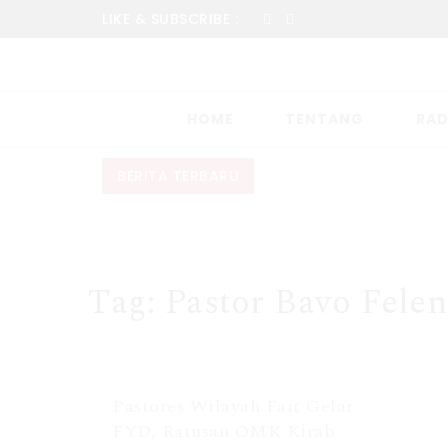
LIKE & SUBSCRIBE :
HOME
TENTANG
RAD
BERITA TERBARU
Tag:
Pastor Bavo Felen
Pastores Wilayah Fait Gelar
FYD, Ratusan OMK Kirab