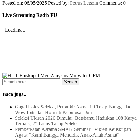
Posted on: 06/05/2025
Posted by:
Petrus Letsoin
Comments:
0
Live Streaming Radio FU
Baca juga..
Gagal Lolos Seleksi, Pengukir Asmat ini Tetap Bangga Jadi
Wow Ipits dan Hormati Keputusan Juri
Seleksi Ukiran 2026 Dimulai, Betsbamu Hadirkan 108 Karya
Terbaik, 25 Lolos Tahap Seleksi
Pemberkatan Asrama SMAK Seminari, Vikjen Keuskupan
Agats: “Kami Bangga Mendidik Anak-Anak Asmat”