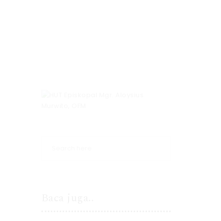
Baca juga..