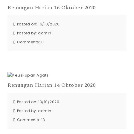
Renungan Harian 16 Oktober 2020
Posted on: 16/10/2020
Posted by:
admin
Comments:
0
Renungan Harian 14 Oktober 2020
Posted on: 13/10/2020
Posted by:
admin
Comments:
18