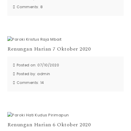
Comments:
8
Renungan Harian 7 Oktober 2020
Posted on: 07/10/2020
Posted by:
admin
Comments:
14
Renungan Harian 6 Oktober 2020