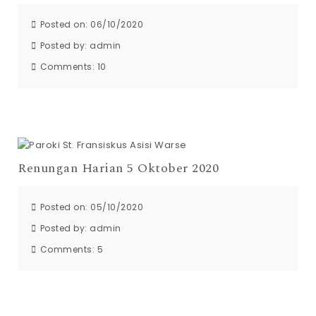
Posted on: 06/10/2020
Posted by:
admin
Comments:
10
Renungan Harian 5 Oktober 2020
Posted on: 05/10/2020
Posted by:
admin
Comments:
5