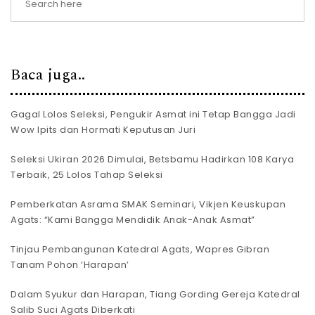
Baca juga..
Gagal Lolos Seleksi, Pengukir Asmat ini Tetap Bangga Jadi
Wow Ipits dan Hormati Keputusan Juri
Seleksi Ukiran 2026 Dimulai, Betsbamu Hadirkan 108 Karya
Terbaik, 25 Lolos Tahap Seleksi
Pemberkatan Asrama SMAK Seminari, Vikjen Keuskupan
Agats: “Kami Bangga Mendidik Anak-Anak Asmat”
Tinjau Pembangunan Katedral Agats, Wapres Gibran
Tanam Pohon ‘Harapan’
Dalam Syukur dan Harapan, Tiang Gording Gereja Katedral
Salib Suci Agats Diberkati