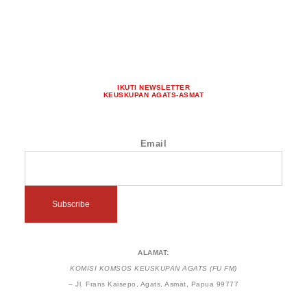
IKUTI NEWSLETTER
KEUSKUPAN AGATS-ASMAT
Email
ALAMAT:
KOMISI KOMSOS KEUSKUPAN AGATS (FU FM)
– Jl. Frans Kaisepo, Agats, Asmat, Papua 99777