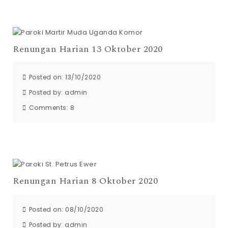
Renungan Harian 13 Oktober 2020
Posted on: 13/10/2020
Posted by:
admin
Comments:
8
Renungan Harian 8 Oktober 2020
Posted on: 08/10/2020
Posted by:
admin