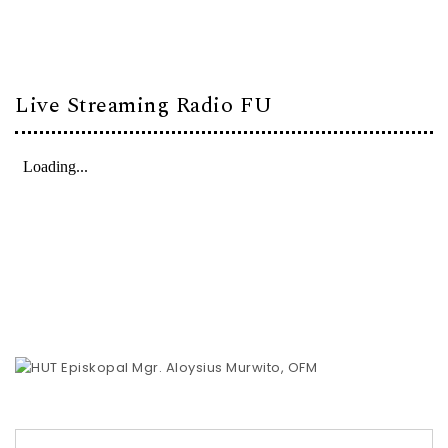
Live Streaming Radio FU