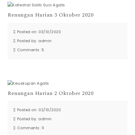
Renungan Harian 3 Oktober 2020
Posted on: 03/10/2020
Posted by:
admin
Comments:
5
Renungan Harian 2 Oktober 2020
Posted on: 02/10/2020
Posted by:
admin
Comments:
11