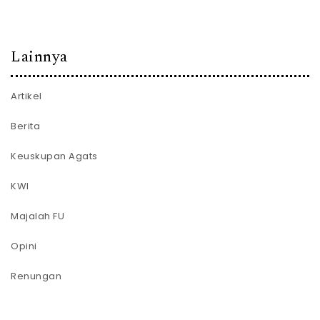
Lainnya
Artikel
Berita
Keuskupan Agats
KWI
Majalah FU
Opini
Renungan