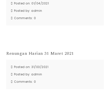
Posted on: 01/04/2021
Posted by:
admin
Comments:
0
Renungan Harian 31 Maret 2021
Posted on: 31/03/2021
Posted by:
admin
Comments:
0