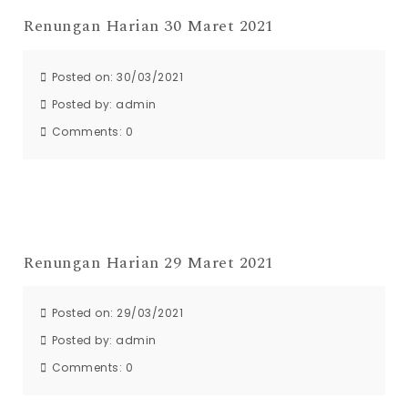
Renungan Harian 30 Maret 2021
Posted on: 30/03/2021
Posted by:
admin
Comments:
0
Renungan Harian 29 Maret 2021
Posted on: 29/03/2021
Posted by:
admin
Comments:
0