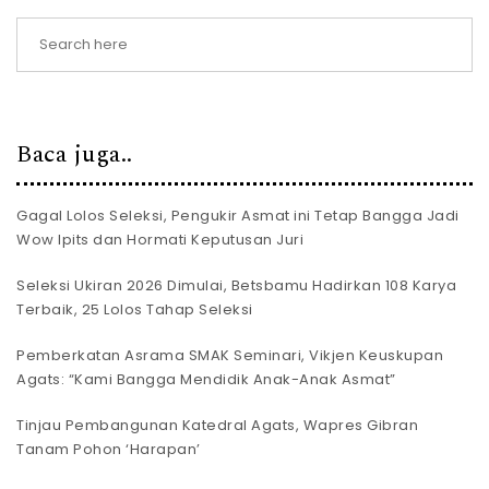
Baca juga..
Gagal Lolos Seleksi, Pengukir Asmat ini Tetap Bangga Jadi
Wow Ipits dan Hormati Keputusan Juri
Seleksi Ukiran 2026 Dimulai, Betsbamu Hadirkan 108 Karya
Terbaik, 25 Lolos Tahap Seleksi
Pemberkatan Asrama SMAK Seminari, Vikjen Keuskupan
Agats: “Kami Bangga Mendidik Anak-Anak Asmat”
Tinjau Pembangunan Katedral Agats, Wapres Gibran
Tanam Pohon ‘Harapan’