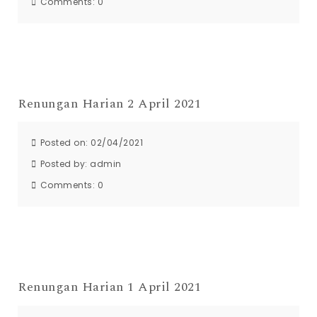
Comments:
0
Renungan Harian 2 April 2021
Posted on: 02/04/2021
Posted by:
admin
Comments:
0
Renungan Harian 1 April 2021