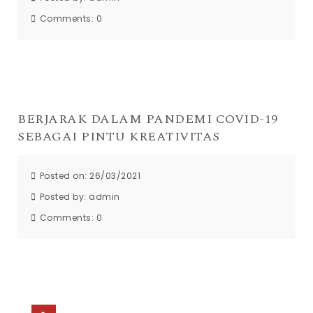
Comments:
0
BERJARAK DALAM PANDEMI COVID-19
SEBAGAI PINTU KREATIVITAS
Posted on: 26/03/2021
Posted by:
admin
Comments:
0