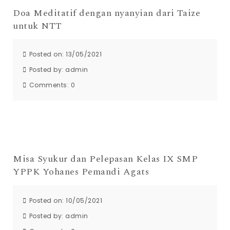
Doa Meditatif dengan nyanyian dari Taize
untuk NTT
Posted on: 13/05/2021
Posted by:
admin
Comments:
0
Misa Syukur dan Pelepasan Kelas IX SMP
YPPK Yohanes Pemandi Agats
Posted on: 10/05/2021
Posted by:
admin