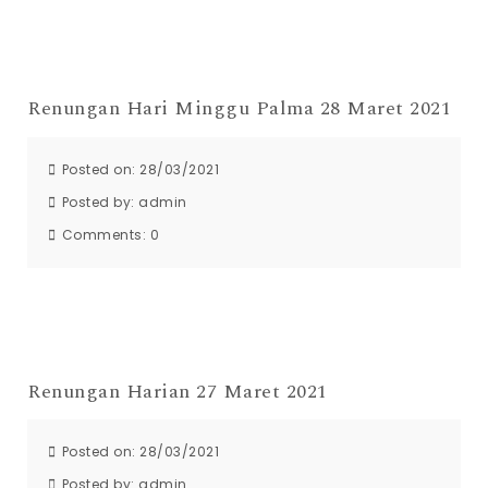
Renungan Hari Minggu Palma 28 Maret 2021
Posted on: 28/03/2021
Posted by:
admin
Comments:
0
Renungan Harian 27 Maret 2021
Posted on: 28/03/2021
Posted by:
admin