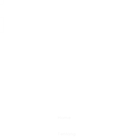
Home
Tentang