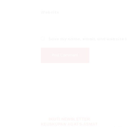
Website
Save my name, email, and website in
IKUTI NEWSLETTER
KEUSKUPAN AGATS-ASMAT