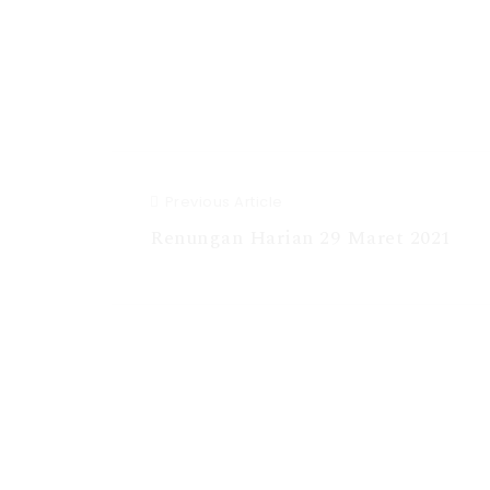
Previous Article
Renungan Harian 29 Maret 2021