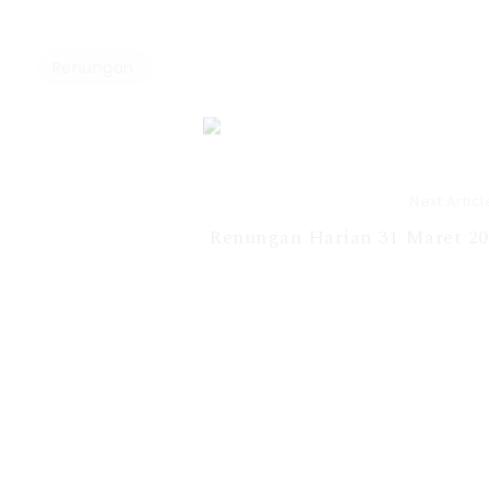
Renungan
Next Articl
Renungan Harian 31 Maret 20