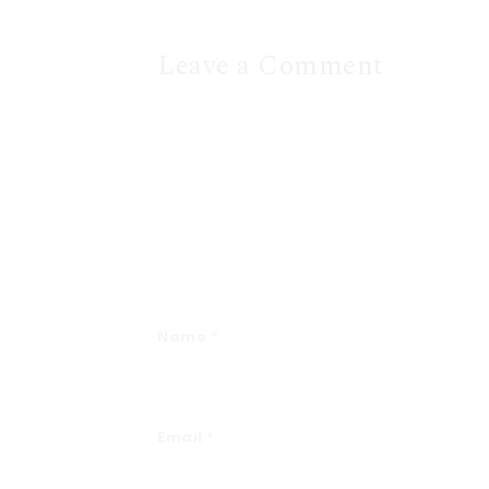
Leave a Comment
Name
*
Email
*