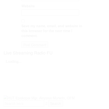
Website
Save my name, email, and website in
this browser for the next time I
comment.
Live Streaming Radio FU