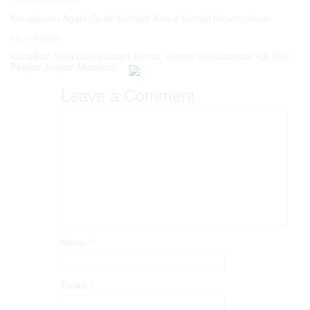
Keuskupan Agats Gelar Sertijab Ketua Komisi Kepemudaan
Next Article
Kenalkan Seni Dan Budaya Asmat, Komisi Kebudayaan KA Ajak
Pelajar Jelajah Museum.
Leave a Comment
Name
*
Email
*