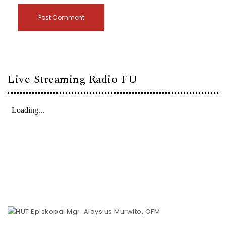
Live Streaming Radio FU