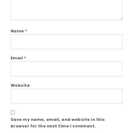
Name
*
Email
*
Website
Save my name, email, and website in this
browser for the next time I comment.