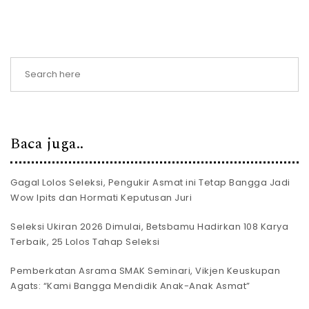
Baca juga..
Gagal Lolos Seleksi, Pengukir Asmat ini Tetap Bangga Jadi
Wow Ipits dan Hormati Keputusan Juri
Seleksi Ukiran 2026 Dimulai, Betsbamu Hadirkan 108 Karya
Terbaik, 25 Lolos Tahap Seleksi
Pemberkatan Asrama SMAK Seminari, Vikjen Keuskupan
Agats: “Kami Bangga Mendidik Anak-Anak Asmat”