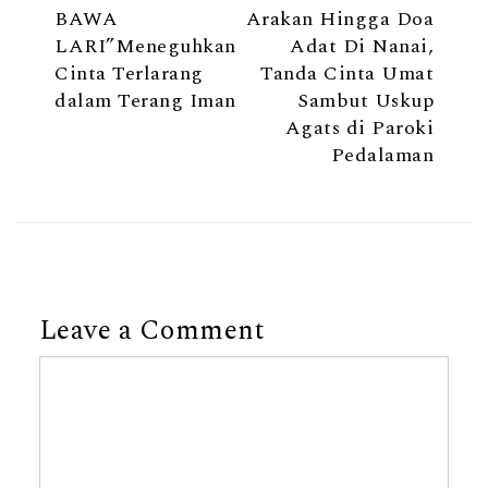
BAWA
Arakan Hingga Doa
LARI”Meneguhkan
Adat Di Nanai,
Cinta Terlarang
Tanda Cinta Umat
dalam Terang Iman
Sambut Uskup
Agats di Paroki
Pedalaman
Leave a Comment