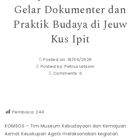
Gelar Dokumenter dan
Praktik Budaya di Jeuw
Kus Ipit
Posted on: 18/04/2026
Posted by:
Petrus Letsoin
Comments:
0
Pembaca:
244
KOMSOS – Tim Museum Kebudayaan dan Kemajuan
Asmat Keuskupan Agats melaksanakan kegiatan