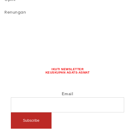
Renungan
IKUTI NEWSLETTER
KEUSKUPAN AGATS-ASMAT
Email