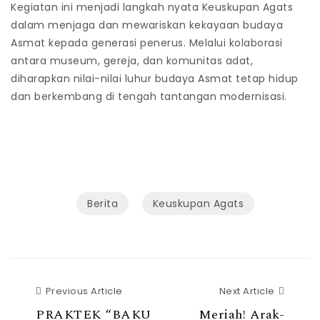
Kegiatan ini menjadi langkah nyata Keuskupan Agats
dalam menjaga dan mewariskan kekayaan budaya
Asmat kepada generasi penerus. Melalui kolaborasi
antara museum, gereja, dan komunitas adat,
diharapkan nilai-nilai luhur budaya Asmat tetap hidup
dan berkembang di tengah tantangan modernisasi.
Berita
Keuskupan Agats
Previous Article
Next Article
PRAKTEK “BAKU
Meriah! Arak-