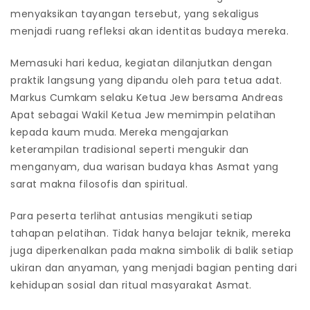
menyaksikan tayangan tersebut, yang sekaligus
menjadi ruang refleksi akan identitas budaya mereka.
Memasuki hari kedua, kegiatan dilanjutkan dengan
praktik langsung yang dipandu oleh para tetua adat.
Markus Cumkam selaku Ketua Jew bersama Andreas
Apat sebagai Wakil Ketua Jew memimpin pelatihan
kepada kaum muda. Mereka mengajarkan
keterampilan tradisional seperti mengukir dan
menganyam, dua warisan budaya khas Asmat yang
sarat makna filosofis dan spiritual.
Para peserta terlihat antusias mengikuti setiap
tahapan pelatihan. Tidak hanya belajar teknik, mereka
juga diperkenalkan pada makna simbolik di balik setiap
ukiran dan anyaman, yang menjadi bagian penting dari
kehidupan sosial dan ritual masyarakat Asmat.