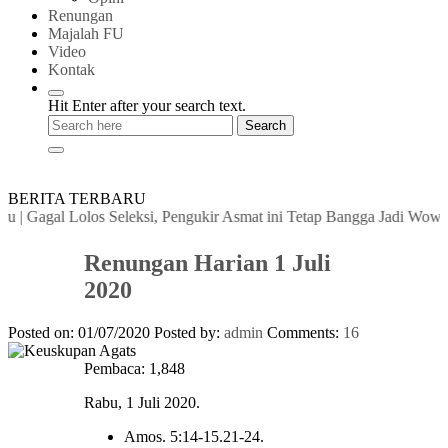
Renungan
Majalah FU
Video
Kontak
Hit Enter after your search text.
BERITA TERBARU
Gagal Lolos Seleksi, Pengukir Asmat ini Tetap Bangga Jadi Wow Ipits
Renungan Harian 1 Juli
2020
Posted on: 01/07/2020
Posted by:
admin
Comments:
16
Pembaca:
1,848
Rabu, 1 Juli 2020.
Amos. 5:14-15.21-24.