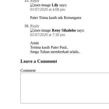
Reply
Lily
says:
01/07/2020 at 4:08 pm
Pater Trima kasih utk Renunganx
Reply
Reny Sihaloho
says:
01/07/2020 at 7:38 pm
Amin
Terima kasih Pater Paul..
Smga Tuhan memberkati selalu..
Leave a Comment
Comment