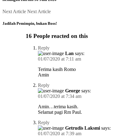
Next Article
Next Article
Jadilah Pemimpin, bukan Boss!
16 People reacted on this
Reply
Lan
says:
01/07/2020 at 7:11 am
Terima kasih Romo
Amin
Reply
George
says:
01/07/2020 at 7:34 am
Amin…terima kasih.
Selamat pagi Rm Paul.
Reply
Getrudis Laksmi
says:
01/07/2020 at 7:39 am