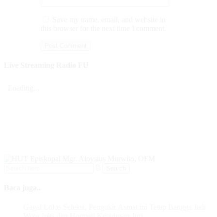
Save my name, email, and website in
this browser for the next time I comment.
Live Streaming Radio FU
Baca juga..
Gagal Lolos Seleksi, Pengukir Asmat ini Tetap Bangga Jadi
Wow Ipits dan Hormati Keputusan Juri