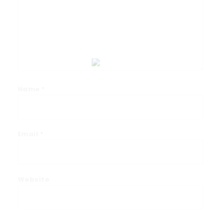
Name
*
Email
*
Website