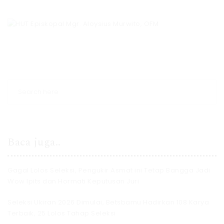
Baca juga..
Gagal Lolos Seleksi, Pengukir Asmat ini Tetap Bangga Jadi
Wow Ipits dan Hormati Keputusan Juri
Seleksi Ukiran 2026 Dimulai, Betsbamu Hadirkan 108 Karya
Terbaik, 25 Lolos Tahap Seleksi