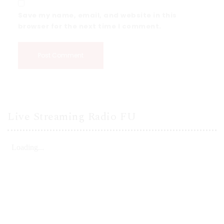
Save my name, email, and website in this
browser for the next time I comment.
Live Streaming Radio FU