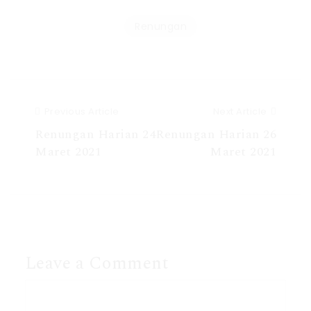
Renungan
Previous Article
Next Article
Renungan Harian 24
Renungan Harian 26
Maret 2021
Maret 2021
Leave a Comment