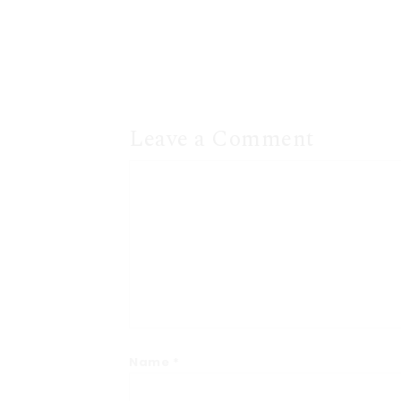
Leave a Comment
Name
*