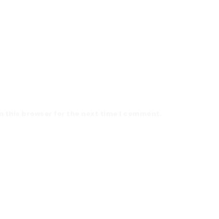
 this browser for the next time I comment.