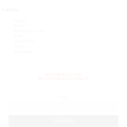
Lainnya
Artikel
Berita
Keuskupan Agats
KWI
Majalah FU
Opini
Renungan
IKUTI NEWSLETTER
KEUSKUPAN AGATS-ASMAT
Email