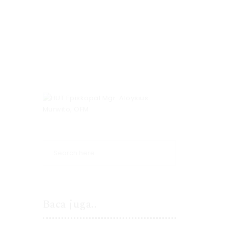
Baca juga..