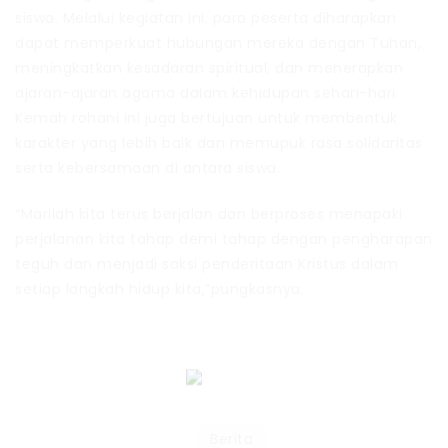
siswa. Melalui kegiatan ini, para peserta diharapkan
dapat memperkuat hubungan mereka dengan Tuhan,
meningkatkan kesadaran spiritual, dan menerapkan
ajaran-ajaran agama dalam kehidupan sehari-hari.
Kemah rohani ini juga bertujuan untuk membentuk
karakter yang lebih baik dan memupuk rasa solidaritas
serta kebersamaan di antara siswa.
“Marilah kita terus berjalan dan berproses menapaki
perjalanan kita tahap demi tahap dengan pengharapan
teguh dan menjadi saksi penderitaan Kristus dalam
setiap langkah hidup kita,”pungkasnya.
Berita