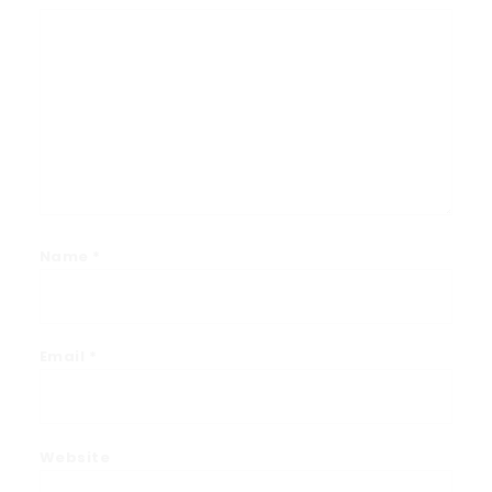
Name
*
Email
*
Website