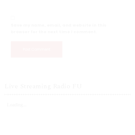
Save my name, email, and website in this
browser for the next time I comment.
Live Streaming Radio FU