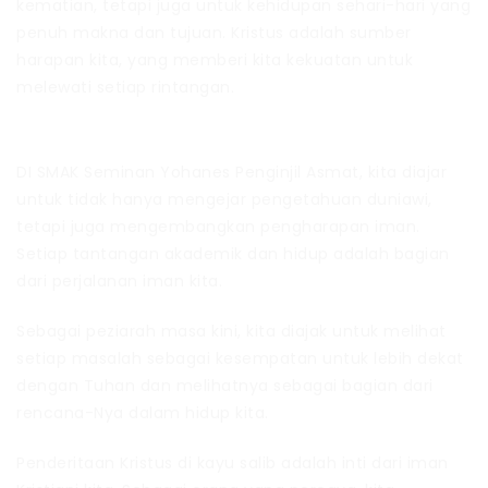
kematian, tetapi juga untuk kehidupan sehari-hari yang
penuh makna dan tujuan. Kristus adalah sumber
harapan kita, yang memberi kita kekuatan untuk
melewati setiap rintangan.
DI SMAK Seminan Yohanes Penginjil Asmat, kita diajar
untuk tidak hanya mengejar pengetahuan duniawi,
tetapi juga mengembangkan pengharapan iman.
Setiap tantangan akademik dan hidup adalah bagian
dari perjalanan iman kita.
Sebagai peziarah masa kini, kita diajak untuk melihat
setiap masalah sebagai kesempatan untuk lebih dekat
dengan Tuhan dan melihatnya sebagai bagian dari
rencana-Nya dalam hidup kita.
Penderitaan Kristus di kayu salib adalah inti dari iman