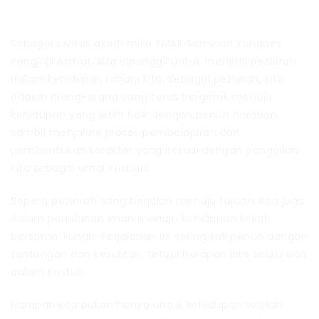
Sebagai civitas akademika SMAK Seminari Yohanes
Penginjil Asmat, kita dipanggil untuk menjadi peziarah
dalam kehidupan rohani kita. Sebagai peziarah, kita
adalah orang-orang yang terus bergerak menuju
kehidupan yang lebih baik dengan penuh harapan,
sambil menjalani proses pembelajaran dan
pembentukan karakter yang sesuai dengan panggilan
kita sebagai umal Kristiani.
Seperti peziarah yang berjalan menuju tujuan, kita juga
dalam perjalanan iman menuju kehidupan kekal
bersama Tuhan. Perjalanan ini sering kali penuh dengan
tantangan dan kesulitan, tetapi harapan kita selalu ada
dalam Kristus.
Harapan kita bukan hanya untuk kehidupan selelah