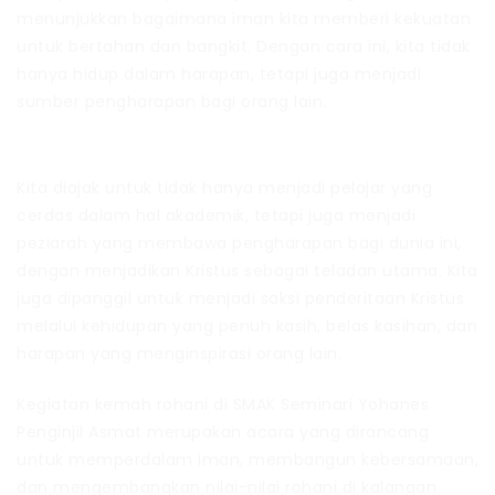
menunjukkan bagaimana iman kita memberi kekuatan
untuk bertahan dan bangkit. Dengan cara ini, kita tidak
hanya hidup dalam harapan, tetapi juga menjadi
sumber pengharapan bagi orang lain.
Kita diajak untuk tidak hanya menjadi pelajar yang
cerdas dalam hal akademik, tetapi juga menjadi
peziarah yang membawa pengharapan bagi dunia ini,
dengan menjadikan Kristus sebagai teladan utama. Kita
juga dipanggil untuk menjadi saksi penderitaan Kristus
melalui kehidupan yang penuh kasih, belas kasihan, dan
harapan yang menginspirasi orang lain.
Kegiatan kemah rohani di SMAK Seminari Yohanes
Penginjil Asmat merupakan acara yang dirancang
untuk memperdalam iman, membangun kebersamaan,
dan mengembangkan nilai-nilai rohani di kalangan