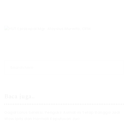
Baca juga..
Gagal Lolos Seleksi, Pengukir Asmat ini Tetap Bangga Jadi
Wow Ipits dan Hormati Keputusan Juri