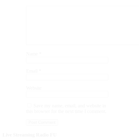
Name
*
Email
*
Website
Save my name, email, and website in
this browser for the next time I comment.
Live Streaming Radio FU