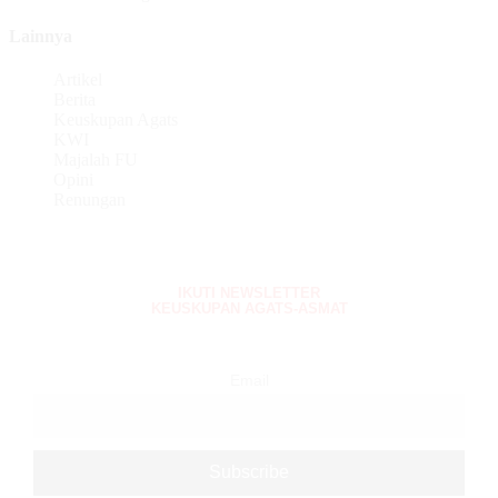
Lainnya
Artikel
Berita
Keuskupan Agats
KWI
Majalah FU
Opini
Renungan
IKUTI NEWSLETTER
KEUSKUPAN AGATS-ASMAT
Email