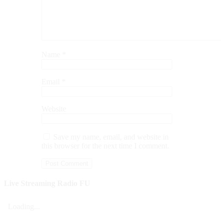
Name
*
Email
*
Website
Save my name, email, and website in
this browser for the next time I comment.
Live Streaming Radio FU