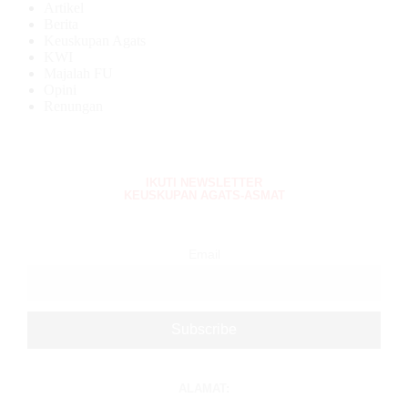
Artikel
Berita
Keuskupan Agats
KWI
Majalah FU
Opini
Renungan
IKUTI NEWSLETTER
KEUSKUPAN AGATS-ASMAT
Email
ALAMAT: