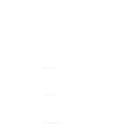
Name
*
Email
*
Website