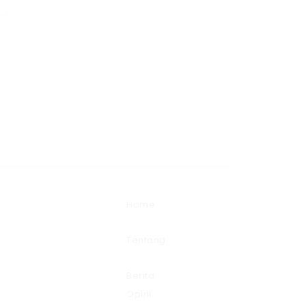
Home
Tentang
Berita
Opini