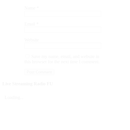
Name
*
Email
*
Website
Save my name, email, and website in
this browser for the next time I comment.
Live Streaming Radio FU