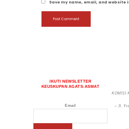
Save my name, email, and website in
IKUTI NEWSLETTER
KEUSKUPAN AGATS-ASMAT
KOMISI
Email
– Jl. F