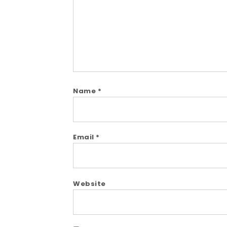
Name
*
Email
*
Website