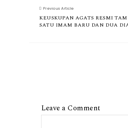
Previous Article
KEUSKUPAN AGATS RESMI TA
SATU IMAM BARU DAN DUA DI
Leave a Comment