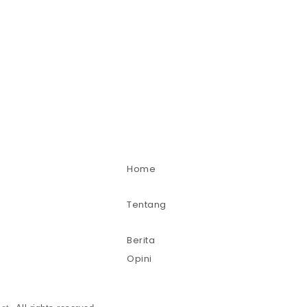
Home
Tentang
Berita
Opini