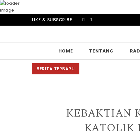
LIKE & SUBSCRIBE :
HOME
TENTANG
RAD
BERITA TERBARU
Suka
KEBAKTIAN 
KATOLIK 