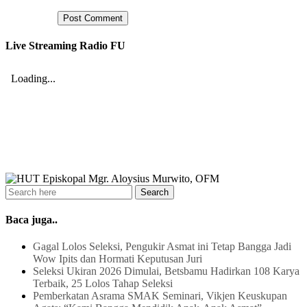
Live Streaming Radio FU
Baca juga..
Gagal Lolos Seleksi, Pengukir Asmat ini Tetap Bangga Jadi
Wow Ipits dan Hormati Keputusan Juri
Seleksi Ukiran 2026 Dimulai, Betsbamu Hadirkan 108 Karya
Terbaik, 25 Lolos Tahap Seleksi
Pemberkatan Asrama SMAK Seminari, Vikjen Keuskupan