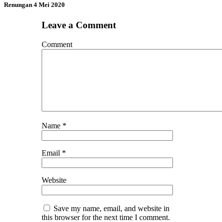
Renungan 4 Mei 2020
Leave a Comment
Comment
Name
*
Email
*
Website
Save my name, email, and website in
this browser for the next time I comment.