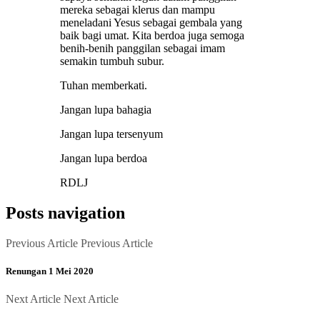
mereka sebagai klerus dan mampu
meneladani Yesus sebagai gembala yang
baik bagi umat. Kita berdoa juga semoga
benih-benih panggilan sebagai imam
semakin tumbuh subur.
Tuhan memberkati.
Jangan lupa bahagia
Jangan lupa tersenyum
Jangan lupa berdoa
RDLJ
Posts navigation
Previous Article
Previous Article
Renungan 1 Mei 2020
Next Article
Next Article