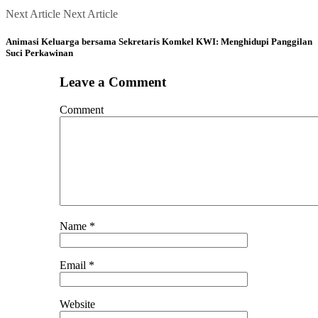
Next Article
Next Article
Animasi Keluarga bersama Sekretaris Komkel KWI: Menghidupi Panggilan
Suci Perkawinan
Leave a Comment
Comment
Name
*
Email
*
Website