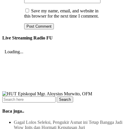
Save my name, email, and website in
this browser for the next time I comment.
Live Streaming Radio FU
Baca juga..
Gagal Lolos Seleksi, Pengukir Asmat ini Tetap Bangga Jadi
Wow Ipits dan Hormati Keputusan Juri