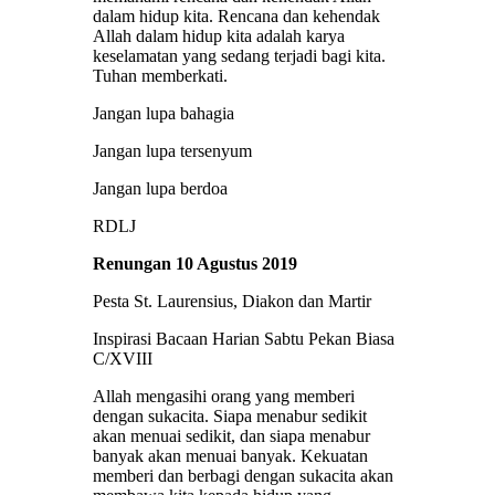
dalam hidup kita. Rencana dan kehendak
Allah dalam hidup kita adalah karya
keselamatan yang sedang terjadi bagi kita.
Tuhan memberkati.
Jangan lupa bahagia
Jangan lupa tersenyum
Jangan lupa berdoa
RDLJ
Renungan 10 Agustus 2019
Pesta St. Laurensius, Diakon dan Martir
Inspirasi Bacaan Harian Sabtu Pekan Biasa
C/XVIII
Allah mengasihi orang yang memberi
dengan sukacita. Siapa menabur sedikit
akan menuai sedikit, dan siapa menabur
banyak akan menuai banyak. Kekuatan
memberi dan berbagi dengan sukacita akan