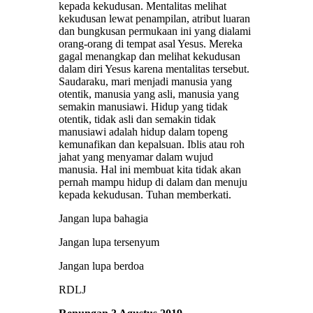
kepada kekudusan. Mentalitas melihat
kekudusan lewat penampilan, atribut luaran
dan bungkusan permukaan ini yang dialami
orang-orang di tempat asal Yesus. Mereka
gagal menangkap dan melihat kekudusan
dalam diri Yesus karena mentalitas tersebut.
Saudaraku, mari menjadi manusia yang
otentik, manusia yang asli, manusia yang
semakin manusiawi. Hidup yang tidak
otentik, tidak asli dan semakin tidak
manusiawi adalah hidup dalam topeng
kemunafikan dan kepalsuan. Iblis atau roh
jahat yang menyamar dalam wujud
manusia. Hal ini membuat kita tidak akan
pernah mampu hidup di dalam dan menuju
kepada kekudusan. Tuhan memberkati.
Jangan lupa bahagia
Jangan lupa tersenyum
Jangan lupa berdoa
RDLJ