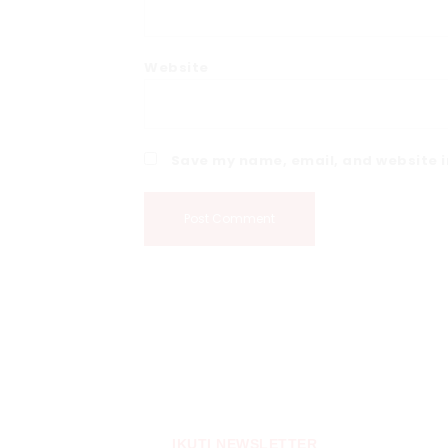
Website
Save my name, email, and website in
IKUTI NEWSLETTER