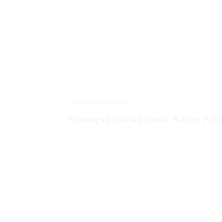
Previous Article
Renungan Harian Jumat Adven Peka