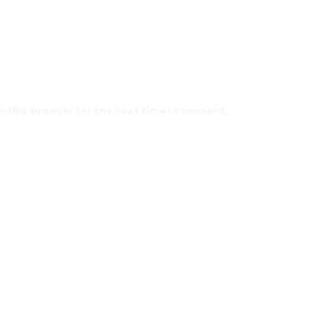
 this browser for the next time I comment.