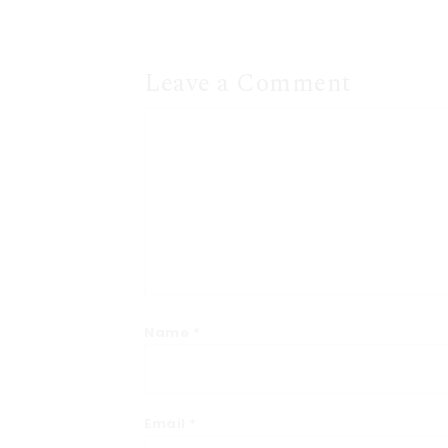
Leave a Comment
Name
*
Email
*