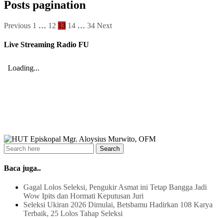
Posts pagination
Previous
1
…
12
13
14
…
34
Next
Live Streaming Radio FU
Baca juga..
Gagal Lolos Seleksi, Pengukir Asmat ini Tetap Bangga Jadi
Wow Ipits dan Hormati Keputusan Juri
Seleksi Ukiran 2026 Dimulai, Betsbamu Hadirkan 108 Karya
Terbaik, 25 Lolos Tahap Seleksi