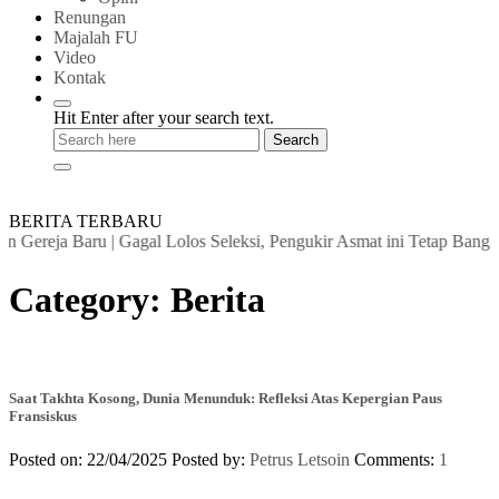
Renungan
Majalah FU
Video
Kontak
Hit Enter after your search text.
BERITA TERBARU
 Gereja Baru
|
Gagal Lolos Seleksi, Pengukir Asmat ini Tetap Bangga 
Category:
Berita
Saat Takhta Kosong, Dunia Menunduk: Refleksi Atas Kepergian Paus
Fransiskus
Posted on: 22/04/2025
Posted by:
Petrus Letsoin
Comments:
1